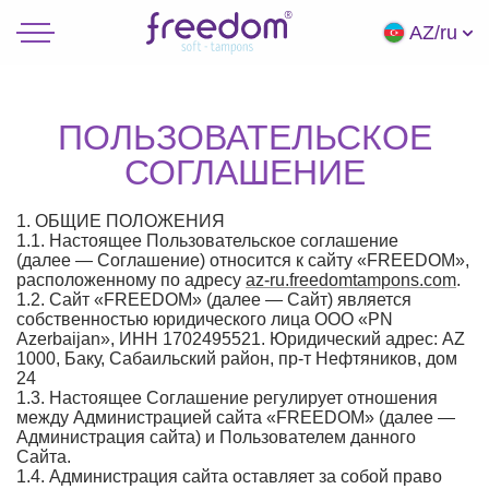
AZ/ru
ПОЛЬЗОВАТЕЛЬСКОЕ
СОГЛАШЕНИЕ
1. ОБЩИЕ ПОЛОЖЕНИЯ
1.1. Настоящее Пользовательское соглашение
(далее — Соглашение) относится к сайту «FREEDOM»,
расположенному по адресу
az-ru.freedomtampons.com
.
1.2. Сайт «FREEDOM» (далее — Сайт) является
собственностью юридического лица ООО «PN
Azerbaijan», ИНН 1702495521. Юридический адрес: AZ
1000, Баку, Сабаильский район, пр-т Нефтяников, дом
24
1.3. Настоящее Соглашение регулирует отношения
между Администрацией сайта «FREEDOM» (далее —
Администрация сайта) и Пользователем данного
Сайта.
1.4. Администрация сайта оставляет за собой право