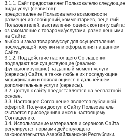
3.1.1. Сайт предоставляет Пользователю следующие
виды услуг (сервисов):
предоставление Пользователю возможности
размещения сообщений, комментариев, рецензий
Пользователей, выставления оценок контенту сайта;
ознакомление с товарами/услугами, размещенными
на Сайте;
выбор и заказ товаров/услуг для осуществления
последующей покупки или оформления на данном
Сайте.
3.1.2. Под действие настоящего Соглашения
подпадают все существующие (реально
функционирующие) на данный момент услуги
(сервисы) Сайта, а также любые их последующие
модификации и появляющиеся в дальнейшем
дополнительные услуги (сервисы).
3.2. Доступ к сайту предоставляется на бесплатной
основе.
3.3. Настоящее Соглашение является публичной
офертой. Получая доступ к Сайту Пользователь
считается присоединившимся к настоящему
Соглашению.
3.4. Использование материалов и сервисов Сайта
регулируется нормами действующего
законодательства Азербайджанской Республики.