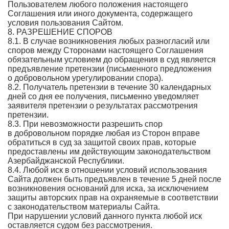
Пользователем любого положения настоящего
Соглашения или иного документа, содержащего
условия пользования Сайтом.
8. РАЗРЕШЕНИЕ СПОРОВ
8.1. В случае возникновения любых разногласий или
споров между Сторонами настоящего Соглашения
обязательным условием до обращения в суд является
предъявление претензии (письменного предложения
о добровольном урегулировании спора).
8.2. Получатель претензии в течение 30 календарных
дней со дня ее получения, письменно уведомляет
заявителя претензии о результатах рассмотрения
претензии.
8.3. При невозможности разрешить спор
в добровольном порядке любая из Сторон вправе
обратиться в суд за защитой своих прав, которые
предоставлены им действующим законодательством
Азербайджанской Республики.
8.4. Любой иск в отношении условий использования
Сайта должен быть предъявлен в течение 5 дней после
возникновения оснований для иска, за исключением
защиты авторских прав на охраняемые в соответствии
с законодательством материалы Сайта.
При нарушении условий данного пункта любой иск
оставляется судом без рассмотрения.