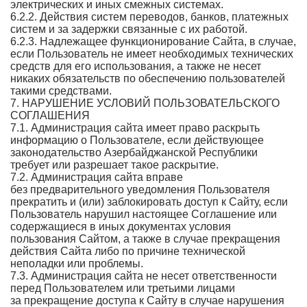
электрических и иных смежных системах.
6.2.2. Действия систем переводов, банков, платежных
систем и за задержки связанные с их работой.
6.2.3. Надлежащее функционирование Сайта, в случае,
если Пользователь не имеет необходимых технических
средств для его использования, а также не несет
никаких обязательств по обеспечению пользователей
такими средствами.
7. НАРУШЕНИЕ УСЛОВИЙ ПОЛЬЗОВАТЕЛЬСКОГО
СОГЛАШЕНИЯ
7.1. Администрация сайта имеет право раскрыть
информацию о Пользователе, если действующее
законодательство Азербайджанской Республики
требует или разрешает такое раскрытие.
7.2. Администрация сайта вправе
без предварительного уведомления Пользователя
прекратить и (или) заблокировать доступ к Сайту, если
Пользователь нарушил настоящее Соглашение или
содержащиеся в иных документах условия
пользования Сайтом, а также в случае прекращения
действия Сайта либо по причине технической
неполадки или проблемы.
7.3. Администрация сайта не несет ответственности
перед Пользователем или третьими лицами
за прекращение доступа к Сайту в случае нарушения