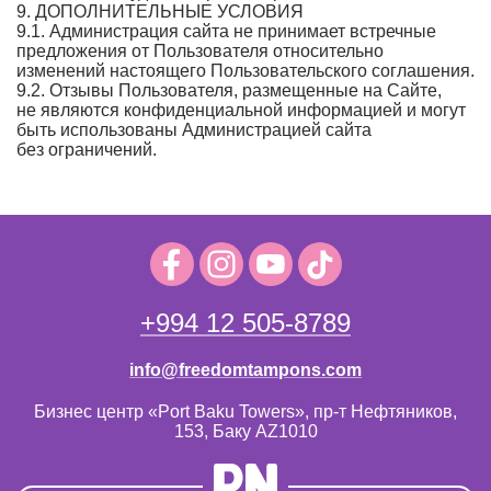
9. ДОПОЛНИТЕЛЬНЫЕ УСЛОВИЯ
9.1. Администрация сайта не принимает встречные
предложения от Пользователя относительно
изменений настоящего Пользовательского соглашения.
9.2. Отзывы Пользователя, размещенные на Сайте,
не являются конфиденциальной информацией и могут
быть использованы Администрацией сайта
без ограничений.
+994 12 505-8789
info@freedomtampons.com
Бизнес центр «Port Baku Towers», пр-т Нефтяников,
153, Баку AZ1010