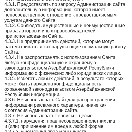
4.3.1. Предоставлять по запросу Администрации сайта
дополнительную информацию, которая имеет
непосредственное отношение к предоставляемым
услугам данного Сайта.
4.3.2. Соблюдать имущественные и неимущественные
права авторов и иных правообладателей
при использовании Сайта.
4.3.3. Не предпринимать действий, которые могут
рассматриваться как нарушающие нормальную работу
Сайта.
4.3.4. Не распространять с использованием Сайта
любую конфиденциальную и охраняемую
законодательством Азербайджанской Республики
информацию о физических либо юридических лицах.
4.3.5. Избегать любых действий, в результате которых
может быть нарушена конфиденциальность
охраняемой законодательством Азербайджанской
Республики информации.
4.3.6. Не использовать Сайт для распространения
информации рекламного характера, иначе как
с согласия Администрации сайта.
4.3.7. Не использовать сервисы с целью:
4.3.7.1. нарушения прав несовершеннолетних лиц
и (или) причинение им вреда в любой форме.
4.3.7.2. ущемления прав меньшинств.