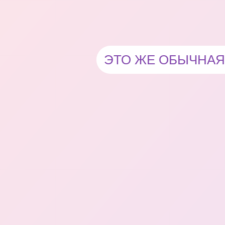
ЭТО ЖЕ ОБЫЧНАЯ