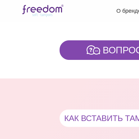
О бренд
ВОПРО
КАК ВСТАВИТЬ Т