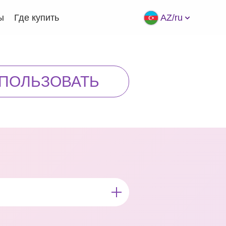
ы
Где купить
AZ/ru
СПОЛЬЗОВАТЬ