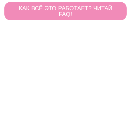
КАК ВСЁ ЭТО РАБОТАЕТ? ЧИТАЙ
FAQ!