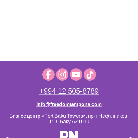
+994 12 505-8789
info@freedomtampons.com
Бизнес центр «Port Baku Towers», пр-т Нефтяников,
153, Баку AZ1010