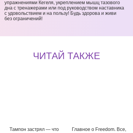
упражнениями Кегеля, укреплением мышц тазового
дна с тренажерами или под руководством наставника
с удовольствием и на пользу! Будь здорова и живи
без ограничений!
ЧИТАЙ ТАКЖЕ
Тампон застрял — что
Главное о Freedom. Все,