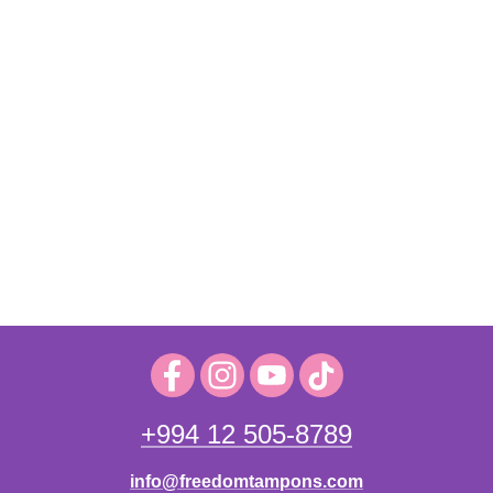
+994 12 505-8789
info@freedomtampons.com