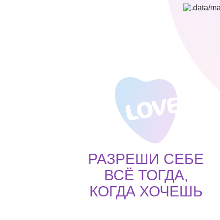
РАЗРЕШИ СЕБЕ
ВСЁ ТОГДА,
КОГДА ХОЧЕШЬ