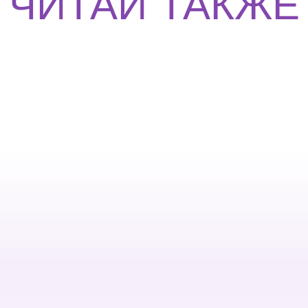
ЧИТАЙ ТАКЖЕ