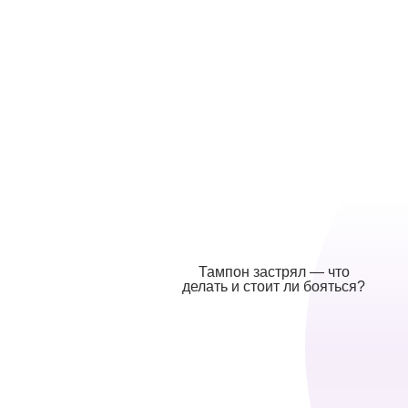
Тампон застрял — что
делать и стоит ли бояться?